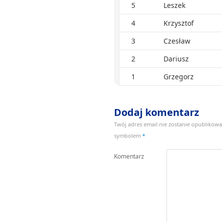
5
Leszek
4
Krzysztof
3
Czesław
2
Dariusz
1
Grzegorz
Dodaj komentarz
Twój adres email nie zostanie opublikowa
symbolem
*
Komentarz